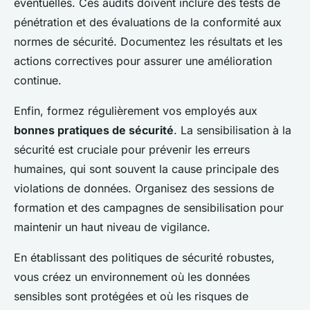
éventuelles. Ces audits doivent inclure des tests de
pénétration et des évaluations de la conformité aux
normes de sécurité. Documentez les résultats et les
actions correctives pour assurer une amélioration
continue.
Enfin, formez régulièrement vos employés aux
bonnes pratiques de sécurité
. La sensibilisation à la
sécurité est cruciale pour prévenir les erreurs
humaines, qui sont souvent la cause principale des
violations de données. Organisez des sessions de
formation et des campagnes de sensibilisation pour
maintenir un haut niveau de vigilance.
En établissant des politiques de sécurité robustes,
vous créez un environnement où les données
sensibles sont protégées et où les risques de