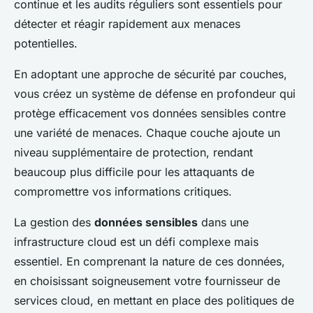
continue et les audits réguliers sont essentiels pour
détecter et réagir rapidement aux menaces
potentielles.
En adoptant une approche de sécurité par couches,
vous créez un système de défense en profondeur qui
protège efficacement vos données sensibles contre
une variété de menaces. Chaque couche ajoute un
niveau supplémentaire de protection, rendant
beaucoup plus difficile pour les attaquants de
compromettre vos informations critiques.
La gestion des
données sensibles
dans une
infrastructure cloud est un défi complexe mais
essentiel. En comprenant la nature de ces données,
en choisissant soigneusement votre fournisseur de
services cloud, en mettant en place des politiques de