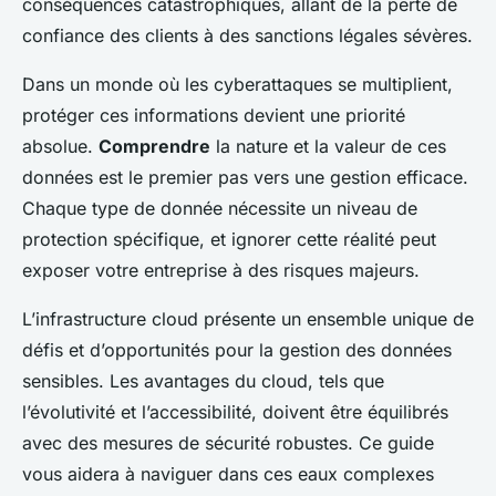
conséquences catastrophiques, allant de la perte de
confiance des clients à des sanctions légales sévères.
Dans un monde où les cyberattaques se multiplient,
protéger ces informations devient une priorité
absolue.
Comprendre
la nature et la valeur de ces
données est le premier pas vers une gestion efficace.
Chaque type de donnée nécessite un niveau de
protection spécifique, et ignorer cette réalité peut
exposer votre entreprise à des risques majeurs.
L’infrastructure cloud présente un ensemble unique de
défis et d’opportunités pour la gestion des données
sensibles. Les avantages du cloud, tels que
l’évolutivité et l’accessibilité, doivent être équilibrés
avec des mesures de sécurité robustes. Ce guide
vous aidera à naviguer dans ces eaux complexes