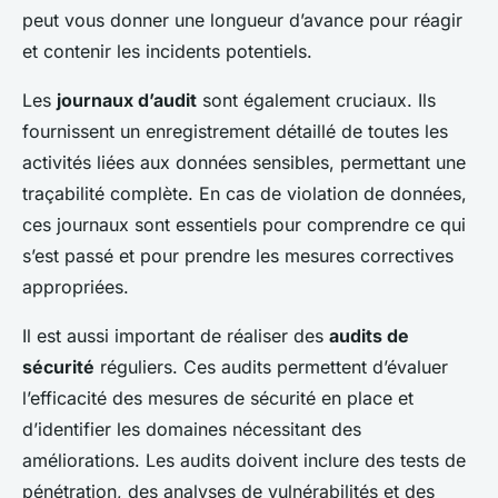
peut vous donner une longueur d’avance pour réagir
et contenir les incidents potentiels.
Les
journaux d’audit
sont également cruciaux. Ils
fournissent un enregistrement détaillé de toutes les
activités liées aux données sensibles, permettant une
traçabilité complète. En cas de violation de données,
ces journaux sont essentiels pour comprendre ce qui
s’est passé et pour prendre les mesures correctives
appropriées.
Il est aussi important de réaliser des
audits de
sécurité
réguliers. Ces audits permettent d’évaluer
l’efficacité des mesures de sécurité en place et
d’identifier les domaines nécessitant des
améliorations. Les audits doivent inclure des tests de
pénétration, des analyses de vulnérabilités et des