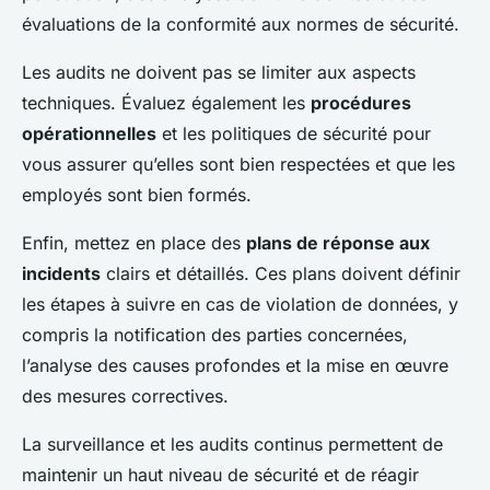
évaluations de la conformité aux normes de sécurité.
Les audits ne doivent pas se limiter aux aspects
techniques. Évaluez également les
procédures
opérationnelles
et les politiques de sécurité pour
vous assurer qu’elles sont bien respectées et que les
employés sont bien formés.
Enfin, mettez en place des
plans de réponse aux
incidents
clairs et détaillés. Ces plans doivent définir
les étapes à suivre en cas de violation de données, y
compris la notification des parties concernées,
l’analyse des causes profondes et la mise en œuvre
des mesures correctives.
La surveillance et les audits continus permettent de
maintenir un haut niveau de sécurité et de réagir