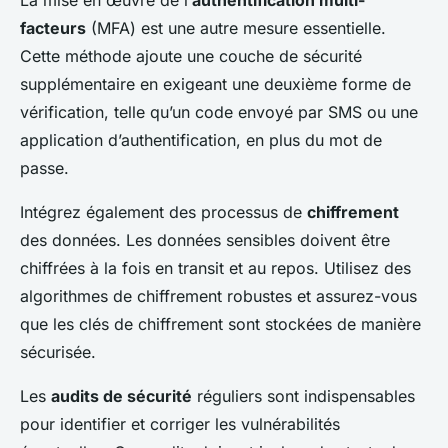
La mise en œuvre de l’
authentification multi-
facteurs
(MFA) est une autre mesure essentielle.
Cette méthode ajoute une couche de sécurité
supplémentaire en exigeant une deuxième forme de
vérification, telle qu’un code envoyé par SMS ou une
application d’authentification, en plus du mot de
passe.
Intégrez également des processus de
chiffrement
des données. Les données sensibles doivent être
chiffrées à la fois en transit et au repos. Utilisez des
algorithmes de chiffrement robustes et assurez-vous
que les clés de chiffrement sont stockées de manière
sécurisée.
Les
audits de sécurité
réguliers sont indispensables
pour identifier et corriger les vulnérabilités