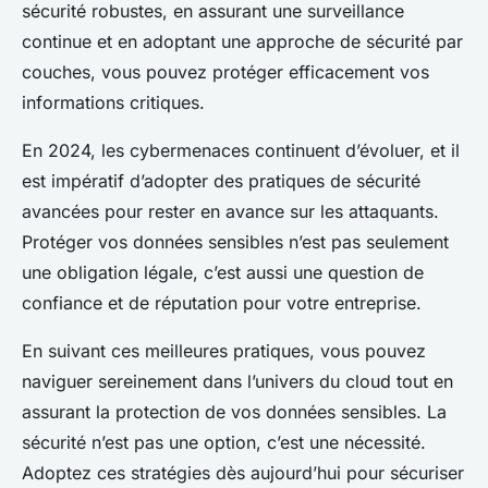
sécurité robustes, en assurant une surveillance
continue et en adoptant une approche de sécurité par
couches, vous pouvez protéger efficacement vos
informations critiques.
En 2024, les cybermenaces continuent d’évoluer, et il
est impératif d’adopter des pratiques de sécurité
avancées pour rester en avance sur les attaquants.
Protéger vos données sensibles n’est pas seulement
une obligation légale, c’est aussi une question de
confiance et de réputation pour votre entreprise.
En suivant ces meilleures pratiques, vous pouvez
naviguer sereinement dans l’univers du cloud tout en
assurant la protection de vos données sensibles. La
sécurité n’est pas une option, c’est une nécessité.
Adoptez ces stratégies dès aujourd’hui pour sécuriser