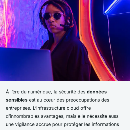
À l’ère du numérique, la sécurité des
données
sensibles
est au cœur des préoccupations des
entreprises. L’infrastructure cloud offre
d’innombrables avantages, mais elle nécessite aussi
une vigilance accrue pour protéger les informations