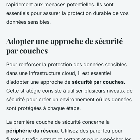
rapidement aux menaces potentielles. Ils sont
essentiels pour assurer la protection durable de vos
données sensibles.
Adopter une approche de sécurité
par couches
Pour renforcer la protection des données sensibles
dans une infrastructure cloud, il est essentiel
d’adopter une approche de
sécurité par couches
.
Cette stratégie consiste à utiliser plusieurs niveaux de
sécurité pour créer un environnement où les données
sont protégées à chaque étape.
La première couche de sécurité concerne la
périphérie du réseau
. Utilisez des pare-feu pour
filtrer le trafic entrant et sortant et pour empêcher les