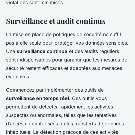
violations sont minimisés.
Surveillance et audit continus
La mise en place de politiques de sécurité ne suffit
pas à elle seule pour protéger vos données sensibles.
Une
surveillance continue
et des audits réguliers
sont indispensables pour garantir que les mesures de
sécurité restent efficaces et adaptées aux menaces
évolutives.
Commencez par implémenter des outils de
surveillance en temps réel
. Ces outils vous
permettent de détecter rapidement les activités
suspectes ou anormales, telles que les tentatives
d’accès non autorisées ou les transferts de données
inhabituels. La détection précoce de ces activités