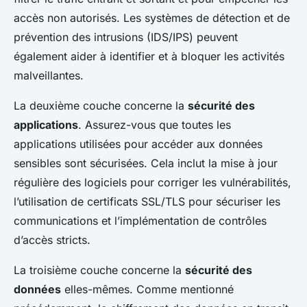
accès non autorisés. Les systèmes de détection et de
prévention des intrusions (IDS/IPS) peuvent
également aider à identifier et à bloquer les activités
malveillantes.
La deuxième couche concerne la
sécurité des
applications
. Assurez-vous que toutes les
applications utilisées pour accéder aux données
sensibles sont sécurisées. Cela inclut la mise à jour
régulière des logiciels pour corriger les vulnérabilités,
l’utilisation de certificats SSL/TLS pour sécuriser les
communications et l’implémentation de contrôles
d’accès stricts.
La troisième couche concerne la
sécurité des
données
elles-mêmes. Comme mentionné