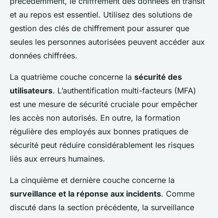
précédemment, le chiffrement des données en transit
et au repos est essentiel. Utilisez des solutions de
gestion des clés de chiffrement pour assurer que
seules les personnes autorisées peuvent accéder aux
données chiffrées.
La quatrième couche concerne la
sécurité des
utilisateurs
. L’authentification multi-facteurs (MFA)
est une mesure de sécurité cruciale pour empêcher
les accès non autorisés. En outre, la formation
régulière des employés aux bonnes pratiques de
sécurité peut réduire considérablement les risques
liés aux erreurs humaines.
La cinquième et dernière couche concerne la
surveillance et la réponse aux incidents
. Comme
discuté dans la section précédente, la surveillance