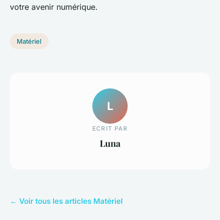
votre avenir numérique.
Matériel
L
ECRIT PAR
Luna
← Voir tous les articles Matériel