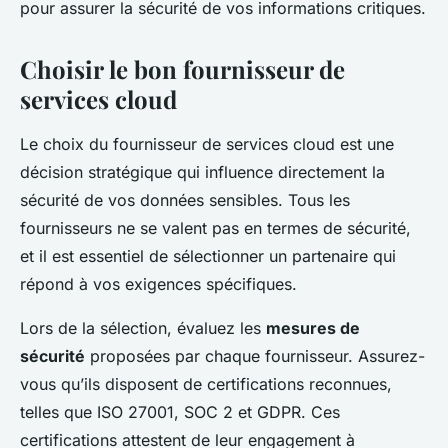
pour assurer la sécurité de vos informations critiques.
Choisir le bon fournisseur de
services cloud
Le choix du fournisseur de services cloud est une
décision stratégique qui influence directement la
sécurité de vos données sensibles. Tous les
fournisseurs ne se valent pas en termes de sécurité,
et il est essentiel de sélectionner un partenaire qui
répond à vos exigences spécifiques.
Lors de la sélection, évaluez les
mesures de
sécurité
proposées par chaque fournisseur. Assurez-
vous qu’ils disposent de certifications reconnues,
telles que ISO 27001, SOC 2 et GDPR. Ces
certifications attestent de leur engagement à