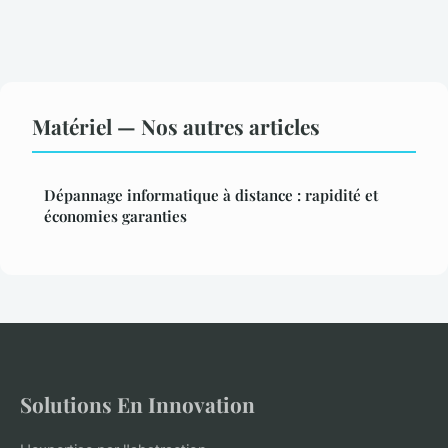
Matériel — Nos autres articles
Dépannage informatique à distance : rapidité et
économies garanties
Solutions En Innovation