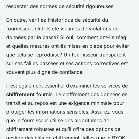
respecter des normes de sécurité rigoureuses.
En outre, vérifiez l’historique de sécurité du
fournisseur. Ont-ils été victimes de violations de
données par le passé? Si oui, comment ont-ils réagi
et quelles mesures ont-ils mises en place pour éviter
que cela se reproduise? Un fournisseur transparent
sur ses failles passées et ses actions correctives est
souvent plus digne de confiance.
Il est également essentiel d’examiner les services de
chiffrement
fournis. Le chiffrement des données en
transit et au repos est une exigence minimale pour
protéger les informations sensibles. Assurez-vous
que le fournisseur utilise des algorithmes de
chiffrement robustes et qu’il offre des options de
gestion des clés de chiffrement, telles que le BYOK