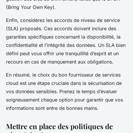
(Bring Your Own Key).
Enfin, considérez les accords de niveau de service
(SLA) proposés. Ces accords doivent inclure des
garanties spécifiques concernant la disponibilité, la
confidentialité et l’intégrité des données. Un SLA bien
défini peut vous offrir une tranquillité d’esprit et un
recours en cas de manquement aux obligations.
En résumé, le choix du bon fournisseur de services
cloud est une étape cruciale dans la sécurisation de
vos données sensibles. Prenez le temps d’évaluer
soigneusement chaque option pour garantir que vos
informations sont entre de bonnes mains.
Mettre en place des politiques de