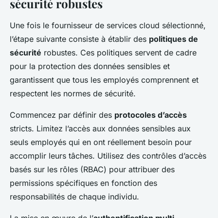
sécurité robustes
Une fois le fournisseur de services cloud sélectionné,
l’étape suivante consiste à établir des
politiques de
sécurité
robustes. Ces politiques servent de cadre
pour la protection des données sensibles et
garantissent que tous les employés comprennent et
respectent les normes de sécurité.
Commencez par définir des
protocoles d’accès
stricts. Limitez l’accès aux données sensibles aux
seuls employés qui en ont réellement besoin pour
accomplir leurs tâches. Utilisez des contrôles d’accès
basés sur les rôles (RBAC) pour attribuer des
permissions spécifiques en fonction des
responsabilités de chaque individu.