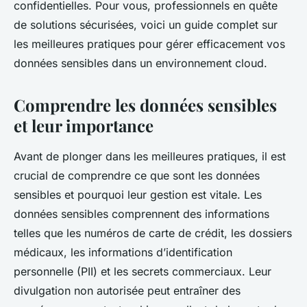
confidentielles. Pour vous, professionnels en quête
de solutions sécurisées, voici un guide complet sur
les meilleures pratiques pour gérer efficacement vos
données sensibles dans un environnement cloud.
Comprendre les données sensibles
et leur importance
Avant de plonger dans les meilleures pratiques, il est
crucial de comprendre ce que sont les données
sensibles et pourquoi leur gestion est vitale. Les
données sensibles comprennent des informations
telles que les numéros de carte de crédit, les dossiers
médicaux, les informations d’identification
personnelle (PII) et les secrets commerciaux. Leur
divulgation non autorisée peut entraîner des