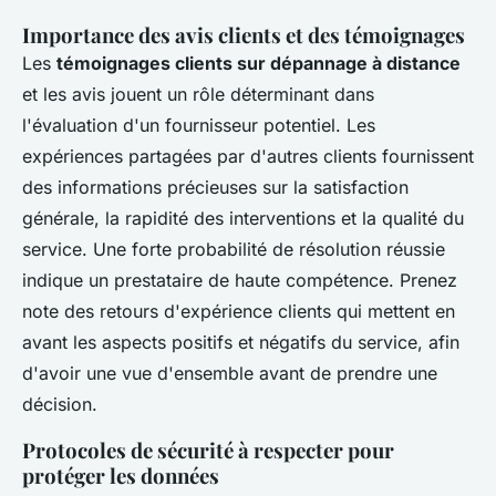
Importance des avis clients et des témoignages
Les
témoignages clients sur dépannage à distance
et les avis jouent un rôle déterminant dans
l'évaluation d'un fournisseur potentiel. Les
expériences partagées par d'autres clients fournissent
des informations précieuses sur la satisfaction
générale, la rapidité des interventions et la qualité du
service. Une forte probabilité de résolution réussie
indique un prestataire de haute compétence. Prenez
note des
retours d'expérience clients
qui mettent en
avant les aspects positifs et négatifs du service, afin
d'avoir une vue d'ensemble avant de prendre une
décision.
Protocoles de sécurité à respecter pour
protéger les données