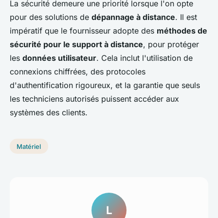
La sécurité demeure une priorité lorsque l'on opte
pour des solutions de
dépannage à distance
. Il est
impératif que le fournisseur adopte des
méthodes de
sécurité pour le support à distance
, pour protéger
les
données utilisateur
. Cela inclut l'utilisation de
connexions chiffrées, des protocoles
d'authentification rigoureux, et la garantie que seuls
les techniciens autorisés puissent accéder aux
systèmes des clients.
Matériel
L