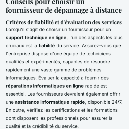
Conseils pour choisir un
fournisseur de dépannage à distance
Critères de fiabilité et d'évaluation des services
Lorsqu'il s'agit de choisir un fournisseur pour un
support technique en ligne
, l'un des aspects les plus
cruciaux est la
fiabilité
du service. Assurez-vous que
l'entreprise dispose d'une équipe de techniciens
qualifiés et expérimentés, capables de résoudre
rapidement une vaste gamme de problèmes
informatiques. Évaluer la capacité à fournir des
réparations informatiques en ligne
rapide est
essentiel. Les fournisseurs devraient également offrir
une
assistance informatique rapide
, disponible 24/7.
En outre, vérifiez les certifications et les formations
dont disposent les professionnels pour assurer la
qualité et la crédibilité du service.