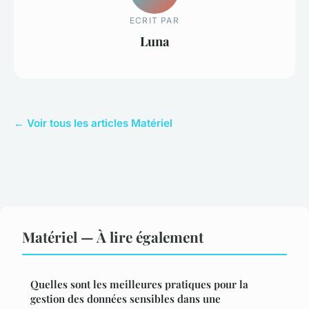
ECRIT PAR
Luna
← Voir tous les articles Matériel
Matériel — À lire également
Quelles sont les meilleures pratiques pour la
gestion des données sensibles dans une