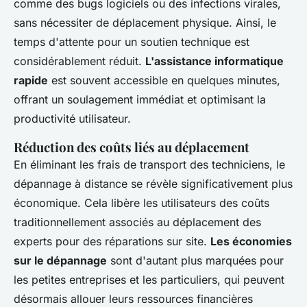
comme des bugs logiciels ou des infections virales,
sans nécessiter de déplacement physique. Ainsi, le
temps d'attente pour un soutien technique est
considérablement réduit.
L'assistance informatique
rapide
est souvent accessible en quelques minutes,
offrant un soulagement immédiat et optimisant la
productivité utilisateur.
Réduction des coûts liés au déplacement
En éliminant les frais de transport des techniciens, le
dépannage à distance se révèle significativement plus
économique. Cela libère les utilisateurs des coûts
traditionnellement associés au déplacement des
experts pour des réparations sur site.
Les économies
sur le dépannage
sont d'autant plus marquées pour
les petites entreprises et les particuliers, qui peuvent
désormais allouer leurs ressources financières