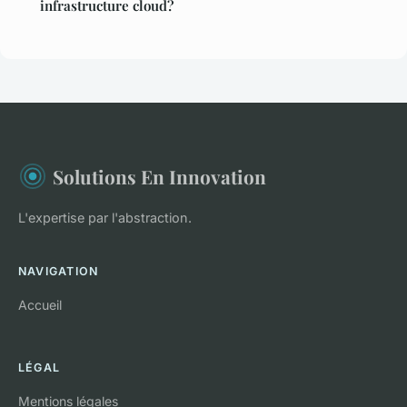
infrastructure cloud?
Solutions En Innovation
L'expertise par l'abstraction.
NAVIGATION
Accueil
LÉGAL
Mentions légales