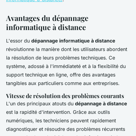
Avantages du dépannage
informatique à distance
L'essor du
dépannage informatique à distance
révolutionne la manière dont les utilisateurs abordent
la résolution de leurs problèmes techniques. Ce
système, adossé à l'immédiateté et à la flexibilité du
support technique en ligne, offre des avantages
tangibles aux particuliers comme aux entreprises.
Vitesse de résolution des problèmes courants
L'un des principaux atouts du
dépannage à distance
est la rapidité d'intervention. Grâce aux outils
numériques, les techniciens peuvent rapidement
diagnostiquer et résoudre des problèmes récurrents