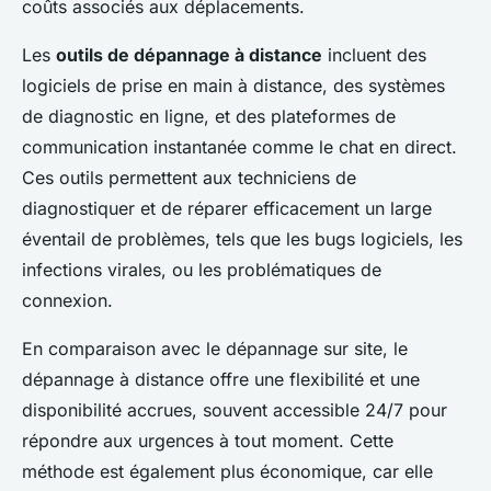
coûts associés aux déplacements.
Les
outils de dépannage à distance
incluent des
logiciels de prise en main à distance, des systèmes
de diagnostic en ligne, et des plateformes de
communication instantanée comme le chat en direct.
Ces outils permettent aux techniciens de
diagnostiquer et de réparer efficacement un large
éventail de problèmes, tels que les bugs logiciels, les
infections virales, ou les problématiques de
connexion.
En comparaison avec le dépannage sur site, le
dépannage à distance offre une flexibilité et une
disponibilité accrues, souvent accessible 24/7 pour
répondre aux urgences à tout moment. Cette
méthode est également plus économique, car elle