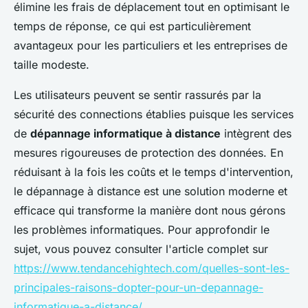
élimine les frais de déplacement tout en optimisant le
temps de réponse, ce qui est particulièrement
avantageux pour les particuliers et les entreprises de
taille modeste.
Les utilisateurs peuvent se sentir rassurés par la
sécurité des connections établies puisque les services
de
dépannage informatique à distance
intègrent des
mesures rigoureuses de protection des données. En
réduisant à la fois les coûts et le temps d'intervention,
le dépannage à distance est une solution moderne et
efficace qui transforme la manière dont nous gérons
les problèmes informatiques. Pour approfondir le
sujet, vous pouvez consulter l'article complet sur
https://www.tendancehightech.com/quelles-sont-les-
principales-raisons-dopter-pour-un-depannage-
informatique-a-distance/
.