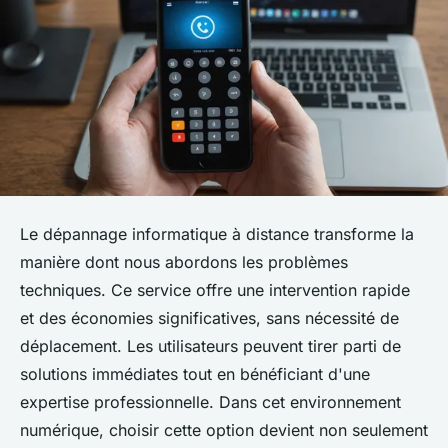
Le dépannage informatique à distance transforme la
manière dont nous abordons les problèmes
techniques. Ce service offre une intervention rapide
et des économies significatives, sans nécessité de
déplacement. Les utilisateurs peuvent tirer parti de
solutions immédiates tout en bénéficiant d'une
expertise professionnelle. Dans cet environnement
numérique, choisir cette option devient non seulement