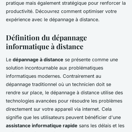
pratique mais également stratégique pour renforcer la
productivité. Découvrez comment optimiser votre
expérience avec le dépannage à distance.
Définition du dépannage
informatique à distance
Le
dépannage à distance
se présente comme une
solution incontournable aux problématiques
informatiques modernes. Contrairement au
dépannage traditionnel où un technicien doit se
rendre sur place, le dépannage à distance utilise des
technologies avancées pour résoudre les problèmes
directement sur votre appareil via internet. Cela
signifie que les utilisateurs peuvent bénéficier d'une
assistance informatique rapide
sans les délais et les