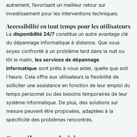
autrement, favorisant un meilleur retour sur
investissement pour les interventions techniques.
Accessibilité en tout temps pour les utilisateurs
La
disponibilité 24/7
constitue un autre avantage clé
du dépannage informatique à distance. Que vous
soyez confronté à un problème tard dans la nuit ou
tôt le matin,
les services de dépannage
informatique
sont prêts à vous aider, quelle que soit
l'heure. Cela offre aux utilisateurs la flexibilité de
solliciter une assistance en fonction de leur emploi du
temps personnel ou des besoins temporaires de leur
système informatique. De plus, des solutions sur
mesure peuvent être proposées, adaptées à la
spécificité des problèmes rencontrés.