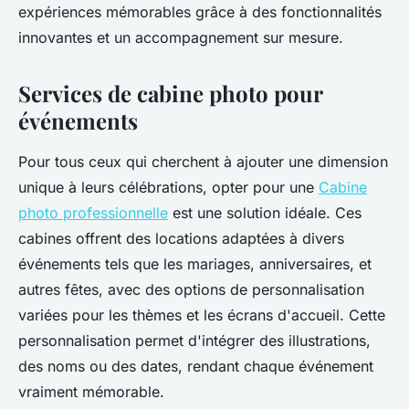
expériences mémorables grâce à des fonctionnalités
innovantes et un accompagnement sur mesure.
Services de cabine photo pour
événements
Pour tous ceux qui cherchent à ajouter une dimension
unique à leurs célébrations, opter pour une
Cabine
photo professionnelle
est une solution idéale. Ces
cabines offrent des locations adaptées à divers
événements tels que les mariages, anniversaires, et
autres fêtes, avec des options de personnalisation
variées pour les thèmes et les écrans d'accueil. Cette
personnalisation permet d'intégrer des illustrations,
des noms ou des dates, rendant chaque événement
vraiment mémorable.