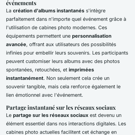
événements
La
création d'albums instantanés
s'intègre
parfaitement dans n'importe quel événement grâce à
l'utilisation de cabines photo modernes. Ces
équipements permettent une
personnalisation
avancée
, offrant aux utilisateurs des possibilités
infinies pour embellir leurs souvenirs. Les participants
peuvent customiser leurs albums avec des photos
spontanées, retouchées, et
imprimées
instantanément
. Non seulement cela crée un
souvenir tangible, mais cela renforce également le
lien émotionnel avec l'événement.
Partage instantané sur les réseaux sociaux
Le
partage sur les réseaux sociaux
est devenu un
élément essentiel dans nos interactions digitales. Les
cabines photo actuelles facilitent cet échange en