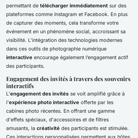
permettant de
télécharger immédiatement
sur des
plateformes comme Instagram et Facebook. En plus
de capturer des moments, cela transforme votre
événement en un phénomène social, accroissant sa
visibilité. L'intégration des technologies modernes
dans ces outils de photographie numérique
interactive
encourage également l’engagement actif
des participants.
Engagement des invités à travers des souvenirs
interactifs
L'
engagement des invités
se voit amplifié grâce à
l'
expérience photo interactive
offerte par les
cabines photo récentes. En offrant une gamme
d'effets spéciaux, d'accessoires et de filtres
amusants, la
créativité
des participants est stimulée.
Ces interactions personnalisées permettent aux hôtes