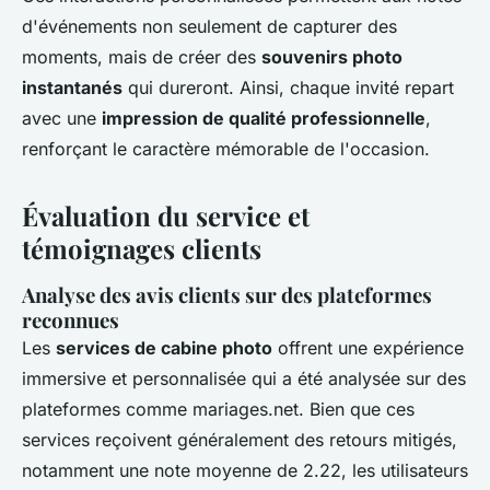
d'événements non seulement de capturer des
moments, mais de créer des
souvenirs photo
instantanés
qui dureront. Ainsi, chaque invité repart
avec une
impression de qualité professionnelle
,
renforçant le caractère mémorable de l'occasion.
Évaluation du service et
témoignages clients
Analyse des avis clients sur des plateformes
reconnues
Les
services de cabine photo
offrent une expérience
immersive et personnalisée qui a été analysée sur des
plateformes comme mariages.net. Bien que ces
services reçoivent généralement des retours mitigés,
notamment une note moyenne de 2.22, les utilisateurs