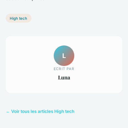
High tech
L
ECRIT PAR
Luna
← Voir tous les articles High tech