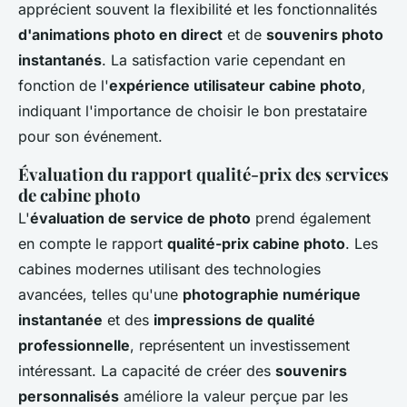
apprécient souvent la flexibilité et les fonctionnalités
d'animations photo en direct
et de
souvenirs photo
instantanés
. La satisfaction varie cependant en
fonction de l'
expérience utilisateur cabine photo
,
indiquant l'importance de choisir le bon prestataire
pour son événement.
Évaluation du rapport qualité-prix des services
de cabine photo
L'
évaluation de service de photo
prend également
en compte le rapport
qualité-prix cabine photo
. Les
cabines modernes utilisant des technologies
avancées, telles qu'une
photographie numérique
instantanée
et des
impressions de qualité
professionnelle
, représentent un investissement
intéressant. La capacité de créer des
souvenirs
personnalisés
améliore la valeur perçue par les