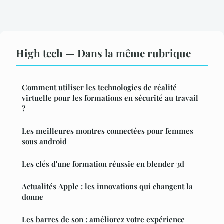
High tech — Dans la même rubrique
Comment utiliser les technologies de réalité
virtuelle pour les formations en sécurité au travail
?
Les meilleures montres connectées pour femmes
sous android
Les clés d'une formation réussie en blender 3d
Actualités Apple : les innovations qui changent la
donne
Les barres de son : améliorez votre expérience