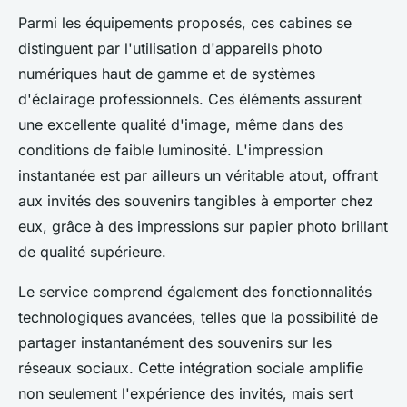
Parmi les équipements proposés, ces cabines se
distinguent par l'utilisation d'appareils photo
numériques haut de gamme et de systèmes
d'éclairage professionnels. Ces éléments assurent
une excellente qualité d'image, même dans des
conditions de faible luminosité. L'impression
instantanée est par ailleurs un véritable atout, offrant
aux invités des souvenirs tangibles à emporter chez
eux, grâce à des impressions sur papier photo brillant
de qualité supérieure.
Le service comprend également des fonctionnalités
technologiques avancées, telles que la possibilité de
partager instantanément des souvenirs sur les
réseaux sociaux. Cette intégration sociale amplifie
non seulement l'expérience des invités, mais sert