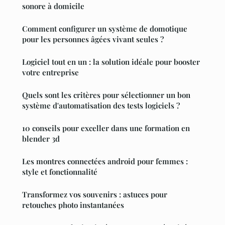
sonore à domicile
Comment configurer un système de domotique
pour les personnes âgées vivant seules ?
Logiciel tout en un : la solution idéale pour booster
votre entreprise
Quels sont les critères pour sélectionner un bon
système d'automatisation des tests logiciels ?
10 conseils pour exceller dans une formation en
blender 3d
Les montres connectées android pour femmes :
style et fonctionnalité
Transformez vos souvenirs : astuces pour
retouches photo instantanées