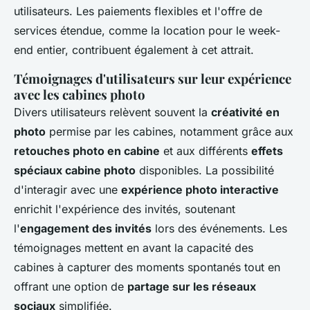
utilisateurs. Les paiements flexibles et l'offre de
services étendue, comme la location pour le week-
end entier, contribuent également à cet attrait.
Témoignages d'utilisateurs sur leur expérience
avec les cabines photo
Divers utilisateurs relèvent souvent la
créativité en
photo
permise par les cabines, notamment grâce aux
retouches photo en cabine
et aux différents
effets
spéciaux cabine photo
disponibles. La possibilité
d'interagir avec une
expérience photo interactive
enrichit l'expérience des invités, soutenant
l'
engagement des invités
lors des événements. Les
témoignages mettent en avant la capacité des
cabines à capturer des moments spontanés tout en
offrant une option de
partage sur les réseaux
sociaux
simplifiée.