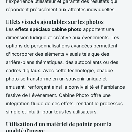
l'expérience utilisateur et garantit des résultats qui
répondent précisément aux attentes individuelles.
Effets visuels ajoutables sur les photos
Les
effets spéciaux cabine photo
apportent une
dimension ludique et créative aux événements. Les
options de personnalisations avancées permettent
d'incorporer des éléments visuels tels que des
arrière-plans thématiques, des autocollants ou des
cadres digitaux. Avec cette technologie, chaque
photo se transforme en un souvenir unique et
amusant, renforçant ainsi la convivialité et l'ambiance
festive de l'événement. Cabine Photo offre une
intégration fluide de ces effets, rendant le processus
simple et intuitif pour tous les utilisateurs.
Utilisation d'un matériel de pointe pour la
qualité d'image