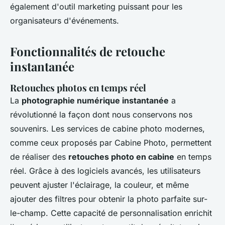
également d'outil marketing puissant pour les
organisateurs d'événements.
Fonctionnalités de retouche
instantanée
Retouches photos en temps réel
La
photographie numérique instantanée
a
révolutionné la façon dont nous conservons nos
souvenirs. Les services de cabine photo modernes,
comme ceux proposés par Cabine Photo, permettent
de réaliser des
retouches photo en cabine
en temps
réel. Grâce à des logiciels avancés, les utilisateurs
peuvent ajuster l'éclairage, la couleur, et même
ajouter des filtres pour obtenir la photo parfaite sur-
le-champ. Cette capacité de personnalisation enrichit