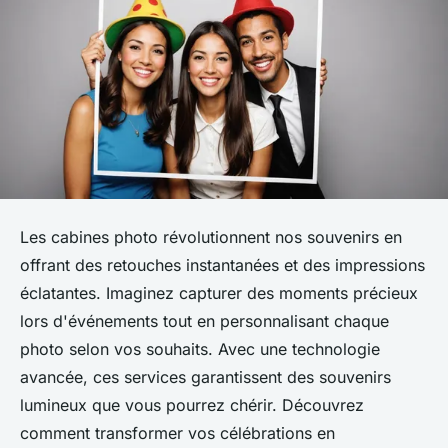
Les cabines photo révolutionnent nos souvenirs en
offrant des retouches instantanées et des impressions
éclatantes. Imaginez capturer des moments précieux
lors d'événements tout en personnalisant chaque
photo selon vos souhaits. Avec une technologie
avancée, ces services garantissent des souvenirs
lumineux que vous pourrez chérir. Découvrez
comment transformer vos célébrations en