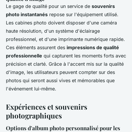
Le gage de qualité pour un service de
souvenirs
photo instantanés
repose sur l'équipement utilisé.
Les cabines photo doivent disposer d'une caméra
haute résolution, d'un système d'éclairage
professionnel, et d'une imprimante numérique rapide.
Ces éléments assurent des
impressions de qualité
professionnelle
qui capturent les moments forts avec
précision et clarté. Grâce à l'accent mis sur la qualité
d'image, les utilisateurs peuvent compter sur des
photos qui seront aussi vives et mémorables que
l'événement lui-même.
Expériences et souvenirs
photographiques
Options d'album photo personnalisé pour les