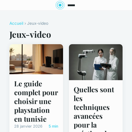
Accueil
› Jeux-video
Jeux-video
Le guide
Quelles sont
complet pour
les
choisir une
techniques
playstation
avancées
en tunisie
pour la
28 janvier 2026
5 min