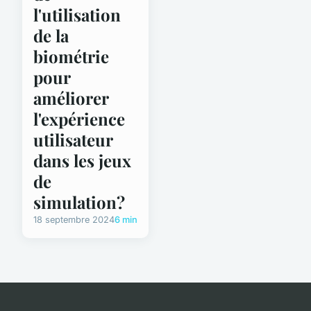
l'utilisation
de la
biométrie
pour
améliorer
l'expérience
utilisateur
dans les jeux
de
simulation?
18 septembre 2024
6 min